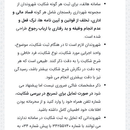
سامانه هاتف، برای ثبت هر گونه شکایت شهروندان از
مجموعه شهرداری رفسنجان شامل هر گونه
فساد مالی و
اداری، تخلف از قوانین و آیین نامه ها، ترک فعل و
عدم انجام وظیفه و بد رفتاری با ارباب رجوع
طراحی
شده است.
شهروندان لازم است تا در هنگام ثبت شکایت، موضوع،
واحد اجرایی مورد شکایت، نوع شکایت، فرد خاطی و
شرح شکایت را به دقت ذکر کنند. طبیعی است که هر
چه دقت در نگارش شرح شکایت بیشتر باشد، رسیدگی
نیز با دقت بیشتری انجام می شود.
ذکر مشخصات شاکی ضروری نیست اما پیشنهاد می
شود
در صورت تمایل برای تسریع در بررسی شکایت
،
شماره تلفن همراه خود را وارد کنید و از محرمانه بودن
اطلاعات خود اطمینان کامل داشته باشید.
شهروندانی که تمایل به ثبت شکایت در سامانه ندارند
می توانند با شماره ۳۴۲۵۵۷۴۰ با پیش شماره ۰۳۴ به