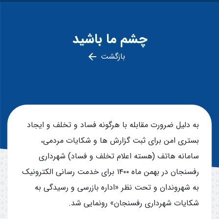
چشم ما باشید
بازگشت
به دلیل ضرورت مقابله با هرگونه فساد و تخلف و ایجاد
بستری امن برای ثبت گزارش ها و شکایات مردمی،
سامانه هاتف (هسته اعلام تخلف و فساد) شهرداری
رفسنجان در بهمن ماه ۱۴۰۰ برای خدمت رسانی الکترونیک
به شهروندان و تحت نظر «اداره بازرسی و رسیدگی به
شکایات شهرداری رفسنجان» رونمایی شد.