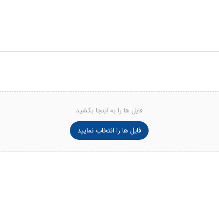
فایل ها را به اینجا بکشید
فایل ها را انتخاب نمایید