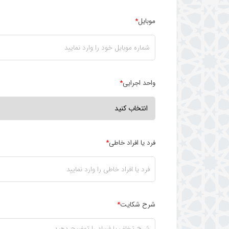
موبایل
*
واحد اجرایی
*
فرد یا افراد خاطی
*
شرح شکایت
*