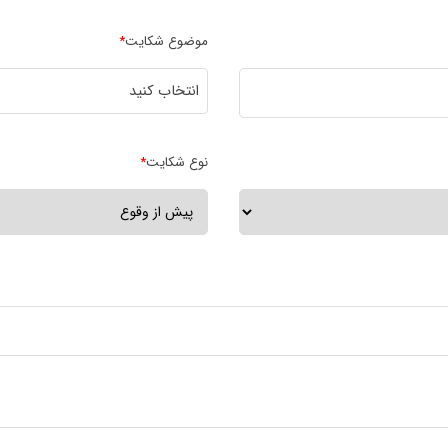
موضوع شکایت
*
انتخاب کنید
نوع شکایت
*