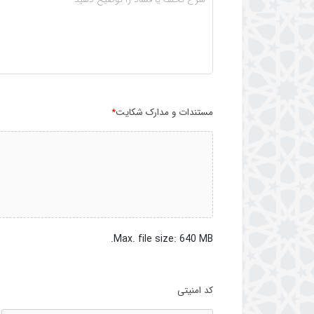
مستندات و مدارک شکایت
*
Max. file size: 640 MB.
کد امنیتی